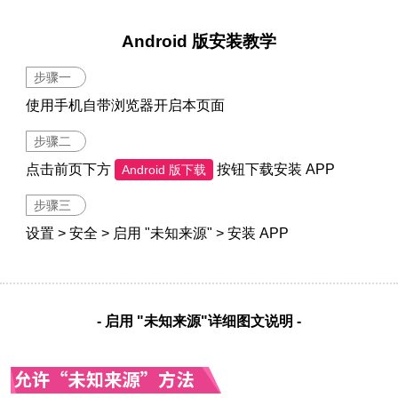
Android 版安装教学
步骤一
使用手机自带浏览器开启本页面
步骤二
点击前页下方
按钮下载安装 APP
Android 版下载
步骤三
设置 > 安全 > 启用 "未知来源" > 安装 APP
- 启用 "未知来源"详细图文说明 -