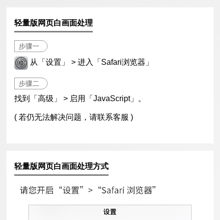
轻量版网页白画面处理
步骤一
从「设置」 > 进入「Safari浏览器」
步骤二
找到「高级」 > 启用「JavaScript」。
( 若仍无法解决问题，请联系客服 )
轻量版网页白画面处理方式