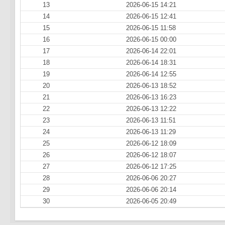
13
2026-06-15 14:21
14
2026-06-15 12:41
15
2026-06-15 11:58
16
2026-06-15 00:00
17
2026-06-14 22:01
18
2026-06-14 18:31
19
2026-06-14 12:55
20
2026-06-13 18:52
21
2026-06-13 16:23
22
2026-06-13 12:22
23
2026-06-13 11:51
24
2026-06-13 11:29
25
2026-06-12 18:09
26
2026-06-12 18:07
27
2026-06-12 17:25
28
2026-06-06 20:27
29
2026-06-06 20:14
30
2026-06-05 20:49