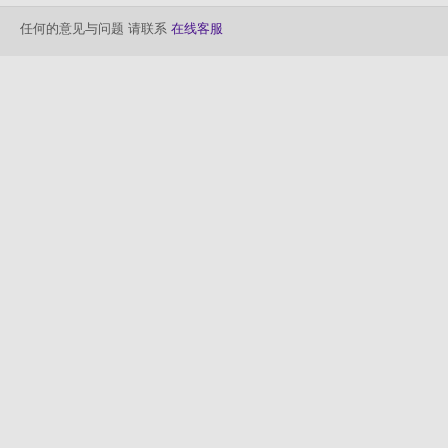
任何的意见与问题 请联系
在线客服