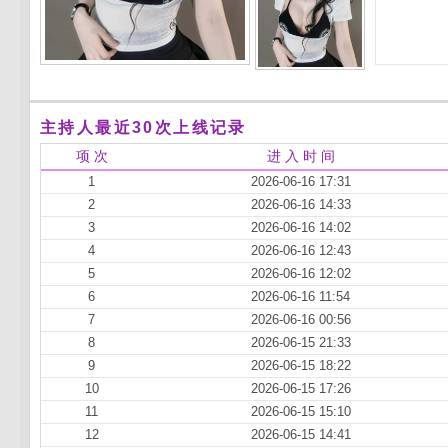
主持人最近30次上线记录
项 次
进 入 时 间
1
2026-06-16 17:31
2
2026-06-16 14:33
3
2026-06-16 14:02
4
2026-06-16 12:43
5
2026-06-16 12:02
6
2026-06-16 11:54
7
2026-06-16 00:56
8
2026-06-15 21:33
9
2026-06-15 18:22
10
2026-06-15 17:26
11
2026-06-15 15:10
12
2026-06-15 14:41