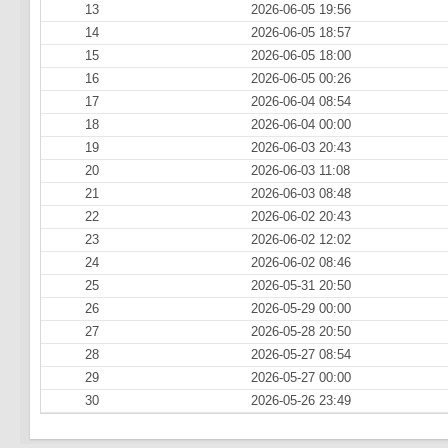
13
2026-06-05 19:56
14
2026-06-05 18:57
15
2026-06-05 18:00
16
2026-06-05 00:26
17
2026-06-04 08:54
18
2026-06-04 00:00
19
2026-06-03 20:43
20
2026-06-03 11:08
21
2026-06-03 08:48
22
2026-06-02 20:43
23
2026-06-02 12:02
24
2026-06-02 08:46
25
2026-05-31 20:50
26
2026-05-29 00:00
27
2026-05-28 20:50
28
2026-05-27 08:54
29
2026-05-27 00:00
30
2026-05-26 23:49