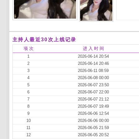
主持人最近30次上线记录
项 次
进 入 时 间
1
2026-06-14 20:54
2
2026-06-14 20:46
3
2026-06-11 08:59
4
2026-06-08 00:00
5
2026-06-07 23:50
6
2026-06-07 22:00
7
2026-06-07 21:12
8
2026-06-07 19:49
9
2026-06-06 12:54
10
2026-06-06 00:00
11
2026-06-05 21:59
12
2026-06-05 20:52