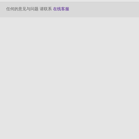
任何的意见与问题 请联系
在线客服