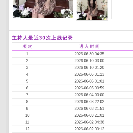
主持人最近30次上线记录
项 次
进 入 时 间
1
2026-06-30 04:35
2
2026-06-10 03:00
3
2026-06-10 01:20
4
2026-06-06 01:13
5
2026-06-06 01:01
6
2026-06-05 00:59
7
2026-06-04 00:00
8
2026-06-03 22:02
9
2026-06-03 21:51
10
2026-06-03 21:01
11
2026-06-02 04:38
12
2026-06-02 00:12