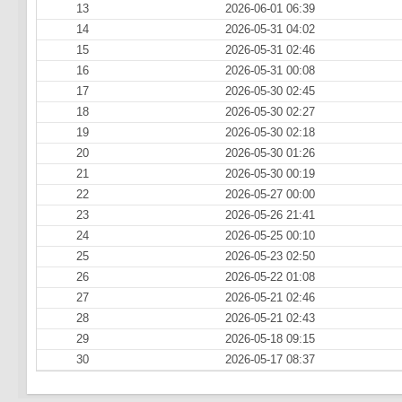
13
2026-06-01 06:39
14
2026-05-31 04:02
15
2026-05-31 02:46
16
2026-05-31 00:08
17
2026-05-30 02:45
18
2026-05-30 02:27
19
2026-05-30 02:18
20
2026-05-30 01:26
21
2026-05-30 00:19
22
2026-05-27 00:00
23
2026-05-26 21:41
24
2026-05-25 00:10
25
2026-05-23 02:50
26
2026-05-22 01:08
27
2026-05-21 02:46
28
2026-05-21 02:43
29
2026-05-18 09:15
30
2026-05-17 08:37