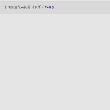
任何的意见与问题 请联系
在线客服