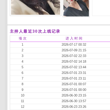
主持人最近30次上线记录
项 次
进 入 时 间
1
2026-07-17 00:32
2
2026-07-09 21:15
3
2026-07-02 22:33
4
2026-07-02 14:18
5
2026-07-02 13:44
6
2026-07-01 23:31
7
2026-07-01 23:11
8
2026-07-01 00:07
9
2026-07-01 00:00
10
2026-06-30 23:15
11
2026-06-30 13:57
12
2026-06-23 23:26