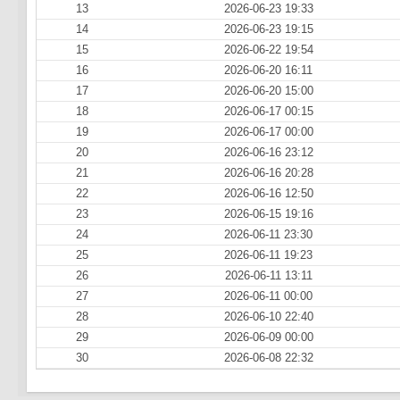
13
2026-06-23 19:33
14
2026-06-23 19:15
15
2026-06-22 19:54
16
2026-06-20 16:11
17
2026-06-20 15:00
18
2026-06-17 00:15
19
2026-06-17 00:00
20
2026-06-16 23:12
21
2026-06-16 20:28
22
2026-06-16 12:50
23
2026-06-15 19:16
24
2026-06-11 23:30
25
2026-06-11 19:23
26
2026-06-11 13:11
27
2026-06-11 00:00
28
2026-06-10 22:40
29
2026-06-09 00:00
30
2026-06-08 22:32