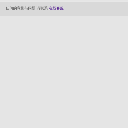
任何的意见与问题 请联系
在线客服