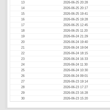
13
2026-06-25 20:28
14
2026-06-25 20:17
15
2026-06-25 19:41
16
2026-06-25 19:28
17
2026-06-25 12:45
18
2026-06-25 11:20
19
2026-06-24 21:29
20
2026-06-24 19:40
21
2026-06-24 19:04
22
2026-06-24 18:15
23
2026-06-24 16:33
24
2026-06-24 11:30
25
2026-06-24 10:30
26
2026-06-24 09:01
27
2026-06-23 19:14
28
2026-06-23 17:27
29
2026-06-23 16:28
30
2026-06-23 15:20