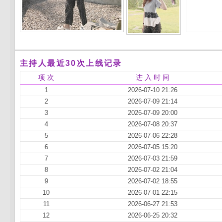
主持人最近30次上线记录
项 次
进 入 时 间
1
2026-07-10 21:26
2
2026-07-09 21:14
3
2026-07-09 20:00
4
2026-07-08 20:37
5
2026-07-06 22:28
6
2026-07-05 15:20
7
2026-07-03 21:59
8
2026-07-02 21:04
9
2026-07-02 18:55
10
2026-07-01 22:15
11
2026-06-27 21:53
12
2026-06-25 20:32