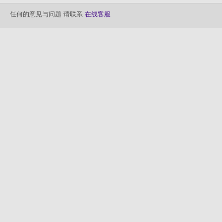
任何的意见与问题 请联系
在线客服