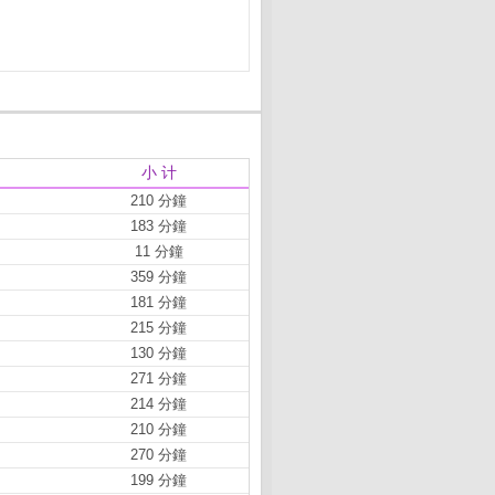
小 计
210 分鐘
183 分鐘
11 分鐘
359 分鐘
181 分鐘
215 分鐘
130 分鐘
271 分鐘
214 分鐘
210 分鐘
270 分鐘
199 分鐘