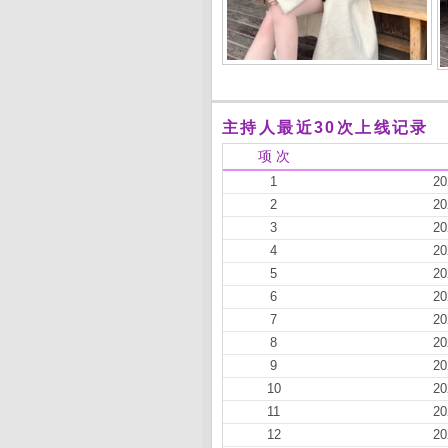
主持人最近30次上线记录
项 次
1
20
2
20
3
20
4
20
5
20
6
20
7
20
8
20
9
20
10
20
11
20
12
20