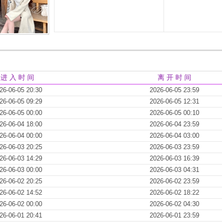
进 入 时 间
离 开 时 间
26-06-05 20:30
2026-06-05 23:59
26-06-05 09:29
2026-06-05 12:31
26-06-05 00:00
2026-06-05 00:10
26-06-04 18:00
2026-06-04 23:59
26-06-04 00:00
2026-06-04 03:00
26-06-03 20:25
2026-06-03 23:59
26-06-03 14:29
2026-06-03 16:39
26-06-03 00:00
2026-06-03 04:31
26-06-02 20:25
2026-06-02 23:59
26-06-02 14:52
2026-06-02 18:22
26-06-02 00:00
2026-06-02 04:30
26-06-01 20:41
2026-06-01 23:59